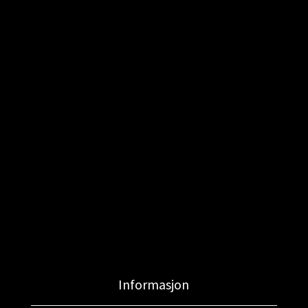
Informasjon