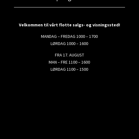
Velkommen til vårt flotte salgs- og visningssted!
MANDAG – FREDAG 1000 – 1700
LØRDAG 1000 – 1600
FRA 17. AUGUST
MAN – FRE 1100 – 1600
LØRDAG 1100 – 1500