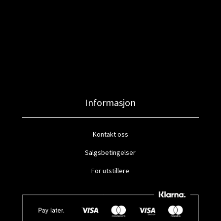
Informasjon
Kontakt oss
Salgsbetingelser
For utstillere