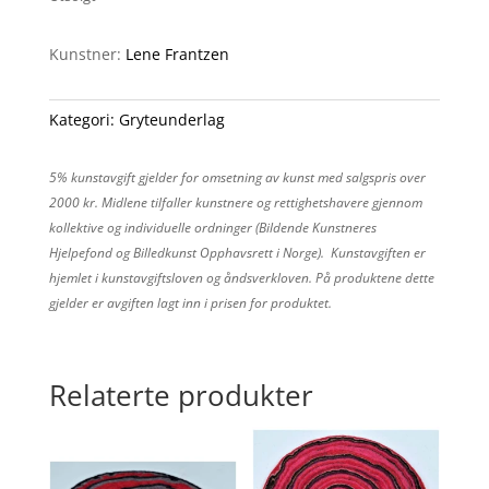
Kunstner:
Lene Frantzen
Kategori:
Gryteunderlag
5% kunstavgift gjelder for omsetning av kunst med salgspris over
2000 kr. Midlene tilfaller kunstnere og rettighetshavere gjennom
kollektive og individuelle ordninger (Bildende Kunstneres
Hjelpefond og Billedkunst Opphavsrett i Norge). Kunstavgiften er
hjemlet i kunstavgiftsloven og åndsverkloven. På produktene dette
gjelder er avgiften lagt inn i prisen for produktet.
Relaterte produkter