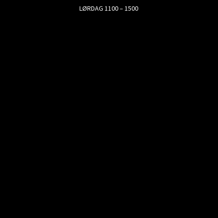
LØRDAG 1100 – 1500