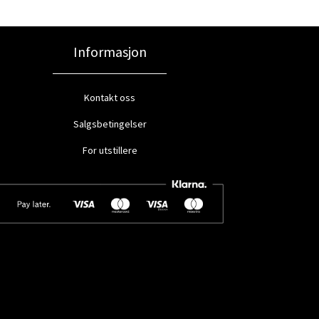
Informasjon
Kontakt oss
Salgsbetingelser
For utstillere