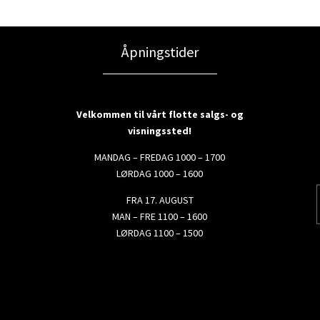
Åpningstider
Velkommen til vårt flotte salgs- og
visningssted!
MANDAG – FREDAG 1000 – 1700
LØRDAG 1000 – 1600
FRA 17. AUGUST
MAN – FRE 1100 – 1600
LØRDAG 1100 – 1500