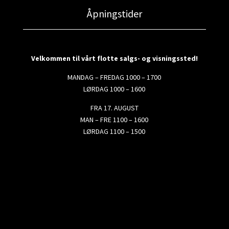
Åpningstider
Velkommen til vårt flotte salgs- og visningssted!
MANDAG – FREDAG 1000 – 1700
LØRDAG 1000 – 1600
FRA 17. AUGUST
MAN – FRE 1100 – 1600
LØRDAG 1100 – 1500