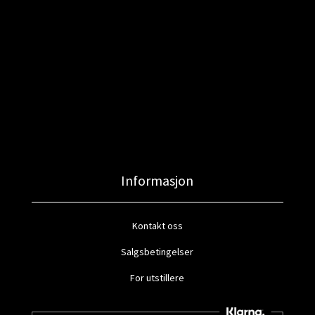
Informasjon
Kontakt oss
Salgsbetingelser
For utstillere