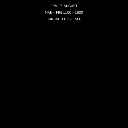
FRA 17. AUGUST
MAN – FRE 1100 – 1600
LØRDAG 1100 – 1500