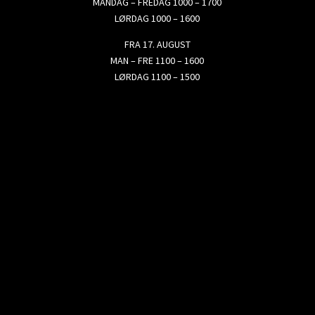
MANDAG – FREDAG 1000 – 1700
LØRDAG 1000 – 1600
FRA 17. AUGUST
MAN – FRE 1100 – 1600
LØRDAG 1100 – 1500