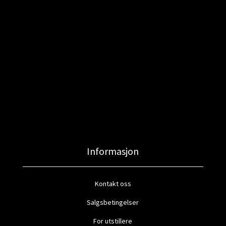
Informasjon
Kontakt oss
Salgsbetingelser
For utstillere