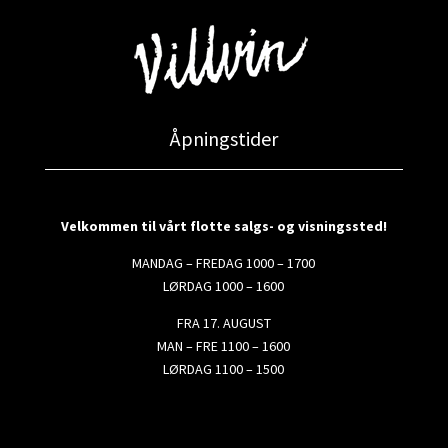
Åpningstider
Velkommen til vårt flotte salgs- og visningssted!
MANDAG – FREDAG 1000 – 1700
LØRDAG 1000 – 1600
FRA 17. AUGUST
MAN – FRE 1100 – 1600
LØRDAG 1100 – 1500