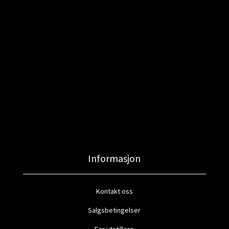
Informasjon
Kontakt oss
Salgsbetingelser
For utstillere