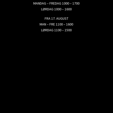
MANDAG – FREDAG 1000 – 1700
LØRDAG 1000 – 1600
FRA 17. AUGUST
MAN – FRE 1100 – 1600
LØRDAG 1100 – 1500