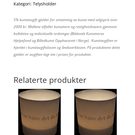
Kategori:
Telysholder
5% kunstavgift gjelder for omsetning av kunst med salgspris over
2000 kr. Midlene tilfaller kunstnere og rettighetshavere gjennom
kollektive og individuelle ordninger (Bildende Kunstneres
Hjelpefond og Billedkunst Opphavsrett i Norge). Kunstavgiften er
hjemlet i kunstavgiftsloven og åndsverkloven. På produktene dette
gjelder er avgiften lagt inn i prisen for produktet.
Relaterte produkter