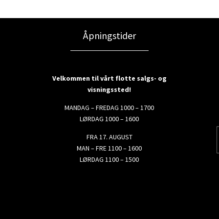
Åpningstider
Velkommen til vårt flotte salgs- og
visningssted!
MANDAG – FREDAG 1000 – 1700
LØRDAG 1000 – 1600
FRA 17. AUGUST
MAN – FRE 1100 – 1600
LØRDAG 1100 – 1500