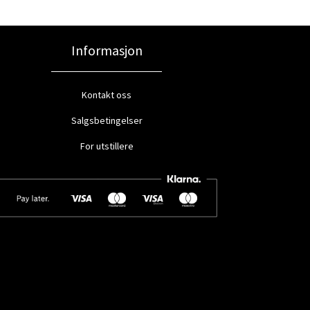
Informasjon
Kontakt oss
Salgsbetingelser
For utstillere