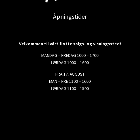
Åpningstider
Velkommen til vårt flotte salgs- og visningssted!
MANDAG – FREDAG 1000 – 1700
LØRDAG 1000 – 1600
FRA 17. AUGUST
MAN – FRE 1100 – 1600
LØRDAG 1100 – 1500