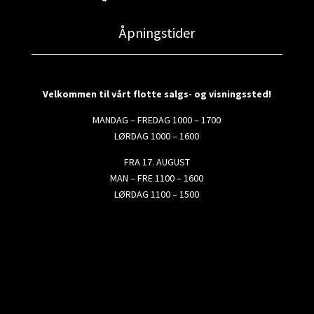
Åpningstider
Velkommen til vårt flotte salgs- og visningssted!
MANDAG – FREDAG 1000 – 1700
LØRDAG 1000 – 1600
FRA 17. AUGUST
MAN – FRE 1100 – 1600
LØRDAG 1100 – 1500