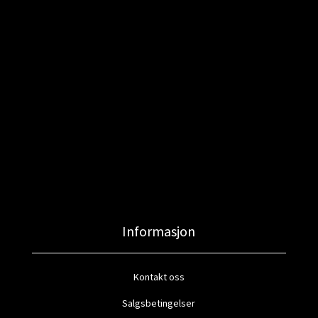
Informasjon
Kontakt oss
Salgsbetingelser