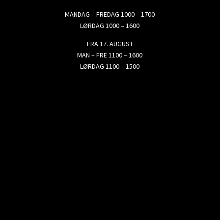
MANDAG – FREDAG 1000 – 1700
LØRDAG 1000 – 1600
FRA 17. AUGUST
MAN – FRE 1100 – 1600
LØRDAG 1100 – 1500