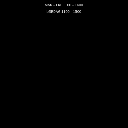
MAN – FRE 1100 – 1600
LØRDAG 1100 – 1500