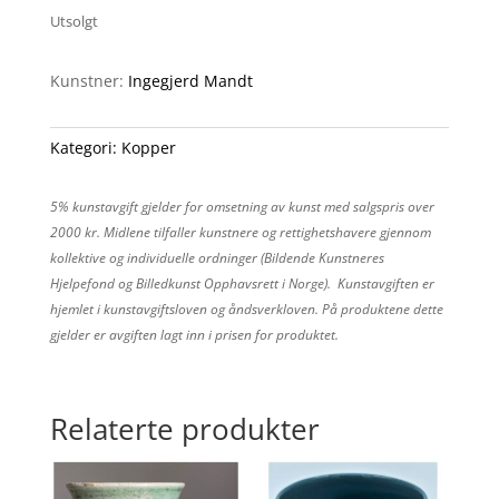
Utsolgt
Kunstner:
Ingegjerd Mandt
Kategori:
Kopper
5% kunstavgift gjelder for omsetning av kunst med salgspris over
2000 kr. Midlene tilfaller kunstnere og rettighetshavere gjennom
kollektive og individuelle ordninger (Bildende Kunstneres
Hjelpefond og Billedkunst Opphavsrett i Norge). Kunstavgiften er
hjemlet i kunstavgiftsloven og åndsverkloven. På produktene dette
gjelder er avgiften lagt inn i prisen for produktet.
Relaterte produkter