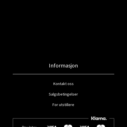
Informasjon
Kontakt oss
Salgsbetingelser
For utstillere