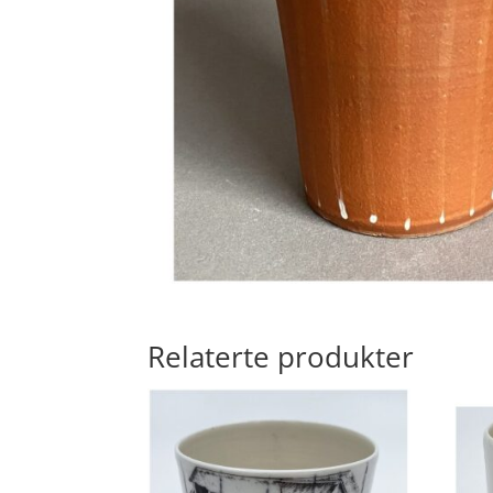
Relaterte produkter