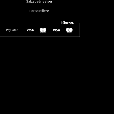
Salgsbetingelser
For utstillere