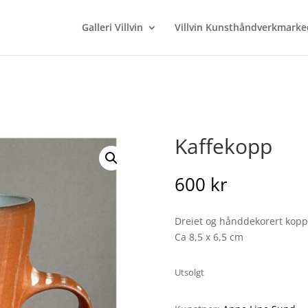
Galleri Villvin
Villvin Kunsthåndverkmarke
Kaffekopp
600
kr
Dreiet og hånddekorert kopp 
Ca 8,5 x 6,5 cm
Utsolgt