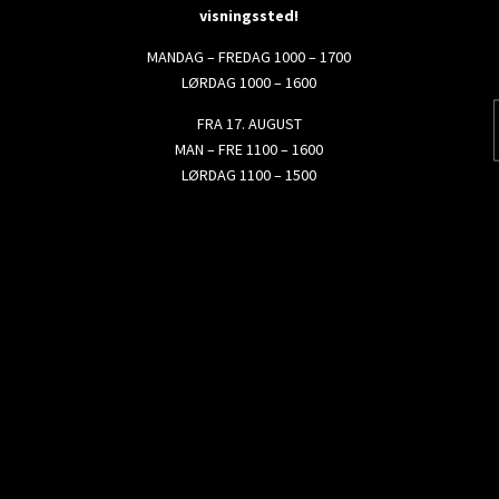
visningssted!
MANDAG – FREDAG 1000 – 1700
LØRDAG 1000 – 1600
FRA 17. AUGUST
MAN – FRE 1100 – 1600
LØRDAG 1100 – 1500