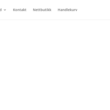
d
Kontakt
Nettbutikk
Handlekurv