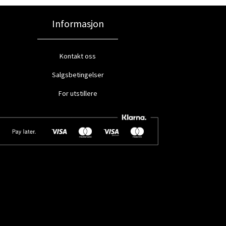
Informasjon
Kontakt oss
Salgsbetingelser
For utstillere