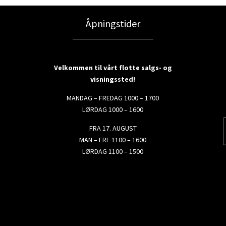
Åpningstider
Velkommen til vårt flotte salgs- og
visningssted!
MANDAG – FREDAG 1000 – 1700
LØRDAG 1000 – 1600
FRA 17. AUGUST
MAN – FRE 1100 – 1600
LØRDAG 1100 – 1500