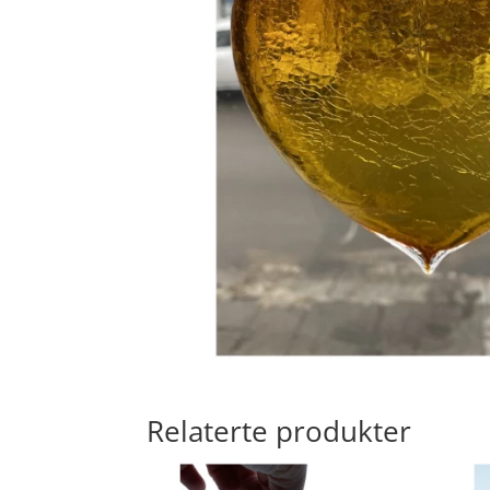
Relaterte produkter