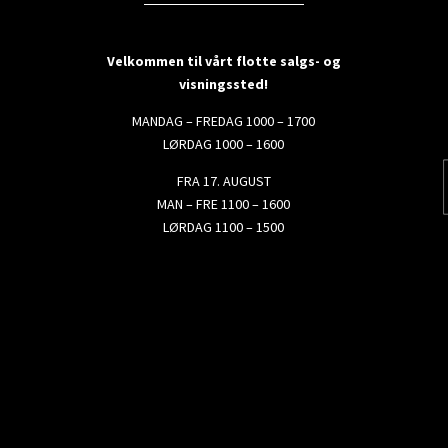
Velkommen til vårt flotte salgs- og
visningssted!
MANDAG – FREDAG 1000 – 1700
LØRDAG 1000 – 1600
FRA 17. AUGUST
MAN – FRE 1100 – 1600
LØRDAG 1100 – 1500