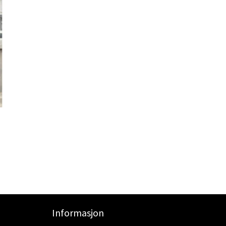
Informasjon