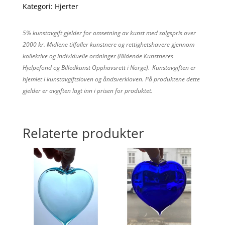
Kategori:
Hjerter
5% kunstavgift gjelder for omsetning av kunst med salgspris over
2000 kr. Midlene tilfaller kunstnere og rettighetshavere gjennom
kollektive og individuelle ordninger (Bildende Kunstneres
Hjelpefond og Billedkunst Opphavsrett i Norge). Kunstavgiften er
hjemlet i kunstavgiftsloven og åndsverkloven. På produktene dette
gjelder er avgiften lagt inn i prisen for produktet.
Relaterte produkter