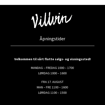
Åpningstider
Velkommen til vårt flotte salgs- og visningssted!
MANDAG – FREDAG 1000 – 1700
LØRDAG 1000 – 1600
FRA 17. AUGUST
MAN – FRE 1100 – 1600
LØRDAG 1100 – 1500