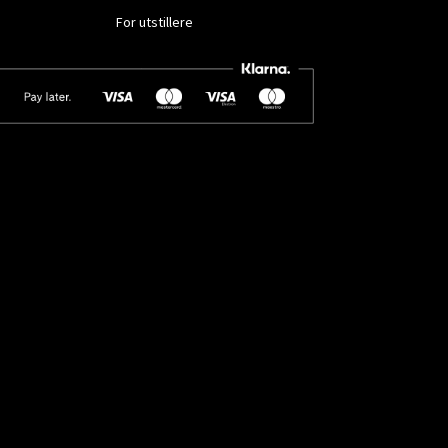
For utstillere