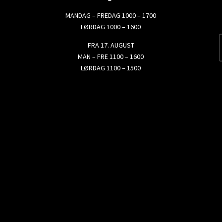
MANDAG – FREDAG 1000 – 1700
LØRDAG 1000 – 1600
FRA 17. AUGUST
MAN – FRE 1100 – 1600
LØRDAG 1100 – 1500