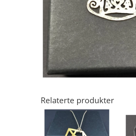
Relaterte produkter