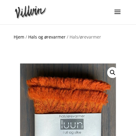
Hjem
/
Hals og ørevarmer
/ Hals/ørevarmer