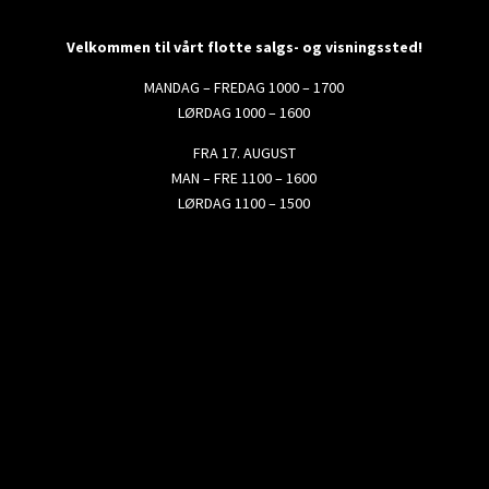
Velkommen til vårt flotte salgs- og visningssted!
MANDAG – FREDAG 1000 – 1700
LØRDAG 1000 – 1600
FRA 17. AUGUST
MAN – FRE 1100 – 1600
LØRDAG 1100 – 1500