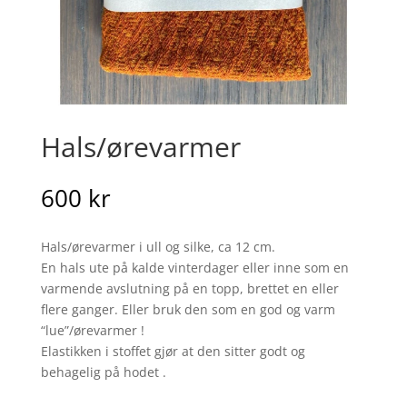
Hals/ørevarmer
600
kr
Hals/ørevarmer i ull og silke, ca 12 cm.
En hals ute på kalde vinterdager eller inne som en
varmende avslutning på en topp, brettet en eller
flere ganger. Eller bruk den som en god og varm
“lue”/ørevarmer !
Elastikken i stoffet gjør at den sitter godt og
behagelig på hodet .