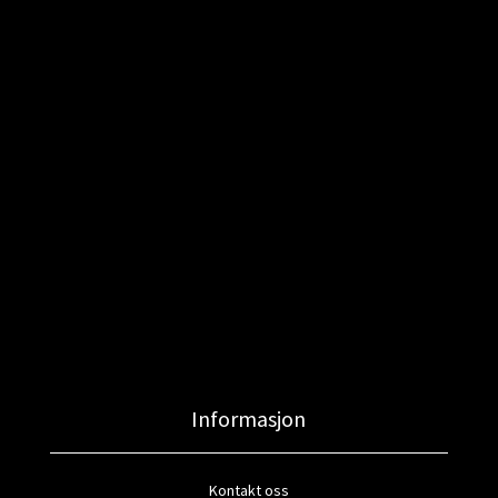
Informasjon
Kontakt oss