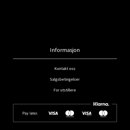
Informasjon
Kontakt oss
Salgsbetingelser
For utstillere