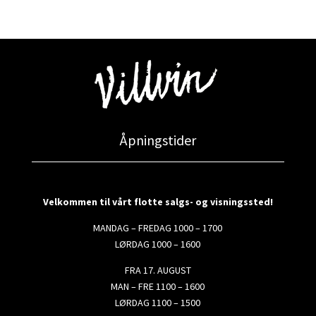
Åpningstider
Velkommen til vårt flotte salgs- og visningssted!
MANDAG – FREDAG 1000 – 1700
LØRDAG 1000 – 1600
FRA 17. AUGUST
MAN – FRE 1100 – 1600
LØRDAG 1100 – 1500