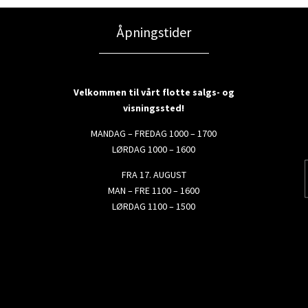
Åpningstider
Velkommen til vårt flotte salgs- og
visningssted!
MANDAG – FREDAG 1000 – 1700
LØRDAG 1000 – 1600
FRA 17. AUGUST
MAN – FRE 1100 – 1600
LØRDAG 1100 – 1500