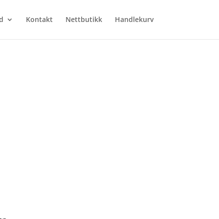
d
Kontakt
Nettbutikk
Handlekurv