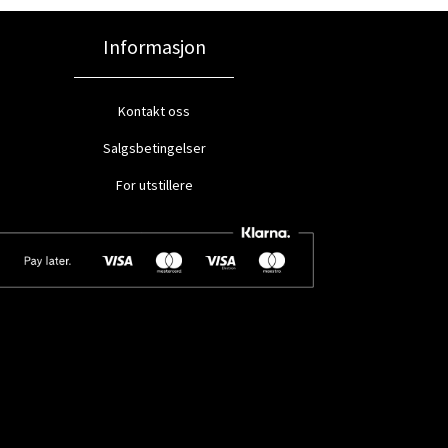
Informasjon
Kontakt oss
Salgsbetingelser
For utstillere