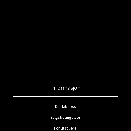
Informasjon
Kontakt oss
Salgsbetingelser
For utstillere