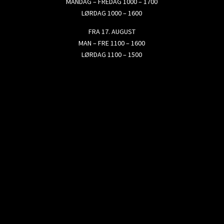
MANDAG – FREDAG 1000 – 1700
LØRDAG 1000 – 1600
FRA 17. AUGUST
MAN – FRE 1100 – 1600
LØRDAG 1100 – 1500