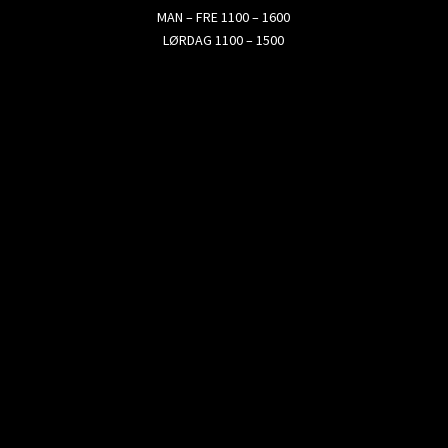
MAN – FRE 1100 – 1600
LØRDAG 1100 – 1500