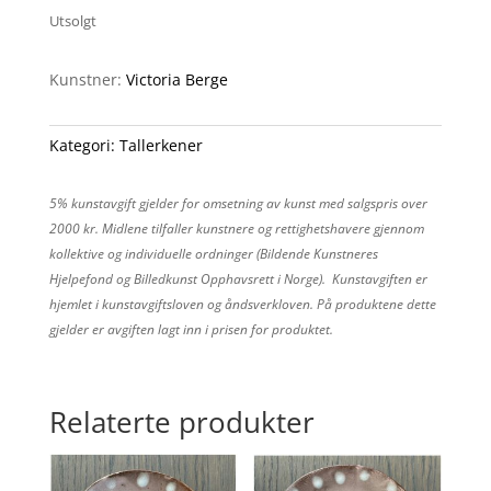
Utsolgt
Kunstner:
Victoria Berge
Kategori:
Tallerkener
5% kunstavgift gjelder for omsetning av kunst med salgspris over
2000 kr. Midlene tilfaller kunstnere og rettighetshavere gjennom
kollektive og individuelle ordninger (Bildende Kunstneres
Hjelpefond og Billedkunst Opphavsrett i Norge). Kunstavgiften er
hjemlet i kunstavgiftsloven og åndsverkloven. På produktene dette
gjelder er avgiften lagt inn i prisen for produktet.
Relaterte produkter