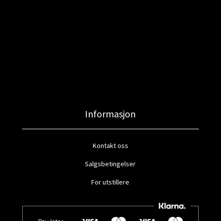
Informasjon
Kontakt oss
Salgsbetingelser
For utstillere