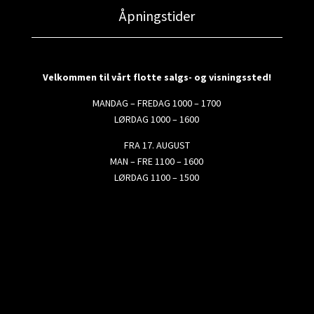
Åpningstider
Velkommen til vårt flotte salgs- og visningssted!
MANDAG – FREDAG 1000 – 1700
LØRDAG 1000 – 1600
FRA 17. AUGUST
MAN – FRE 1100 – 1600
LØRDAG 1100 – 1500