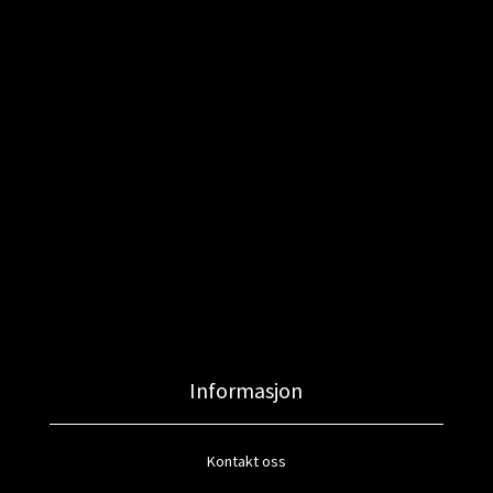
Informasjon
Kontakt oss