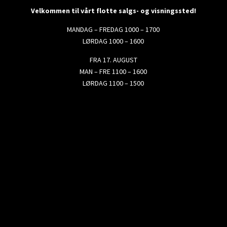
Velkommen til vårt flotte salgs- og visningssted!
MANDAG – FREDAG 1000 – 1700
LØRDAG 1000 – 1600
FRA 17. AUGUST
MAN – FRE 1100 – 1600
LØRDAG 1100 – 1500