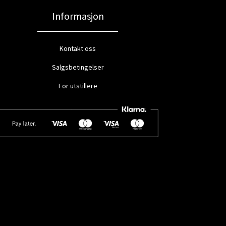
Informasjon
Kontakt oss
Salgsbetingelser
For utstillere