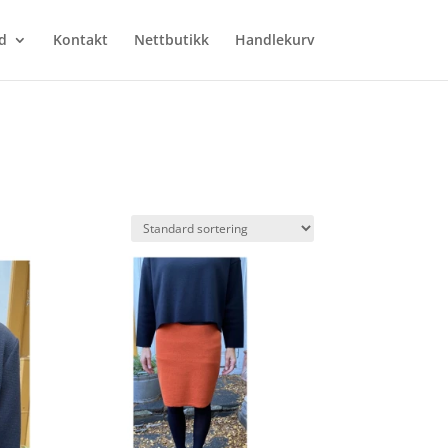
d
Kontakt
Nettbutikk
Handlekurv