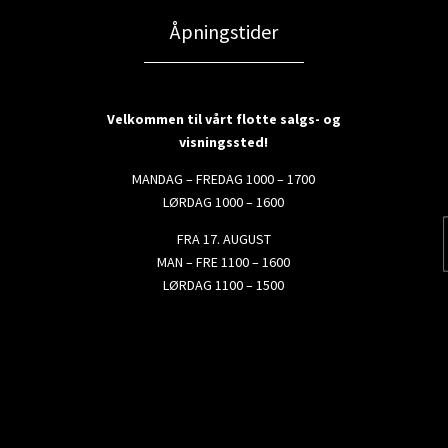
Åpningstider
Velkommen til vårt flotte salgs- og
visningssted!
MANDAG – FREDAG 1000 – 1700
LØRDAG 1000 – 1600
FRA 17. AUGUST
MAN – FRE 1100 – 1600
LØRDAG 1100 – 1500