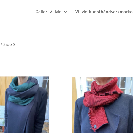
Galleri Villvin
Villvin Kunsthåndverkmarke
/ Side 3