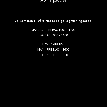
Velkommen til vårt flotte salgs- og visningssted!
MANDAG – FREDAG 1000 – 1700
LØRDAG 1000 – 1600
FRA 17. AUGUST
MAN – FRE 1100 – 1600
LØRDAG 1100 – 1500