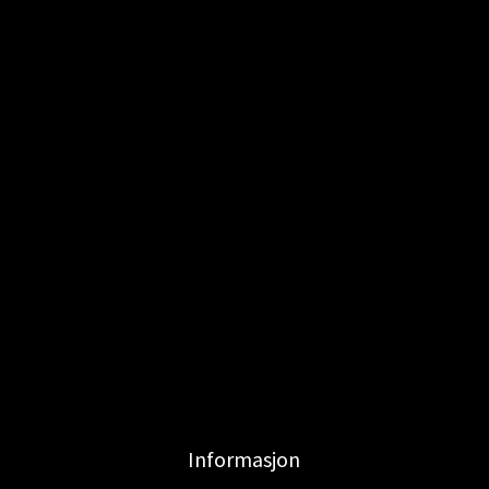
Informasjon