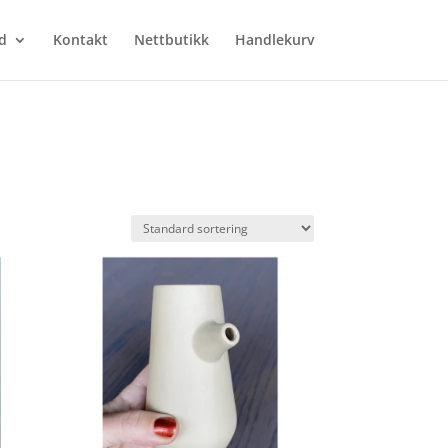
d
Kontakt
Nettbutikk
Handlekurv