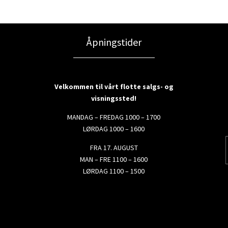
Åpningstider
Velkommen til vårt flotte salgs- og
visningssted!
MANDAG – FREDAG 1000 – 1700
LØRDAG 1000 – 1600
FRA 17. AUGUST
MAN – FRE 1100 – 1600
LØRDAG 1100 – 1500