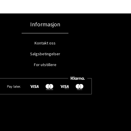
Informasjon
Kontakt oss
Salgsbetingelser
For utstillere