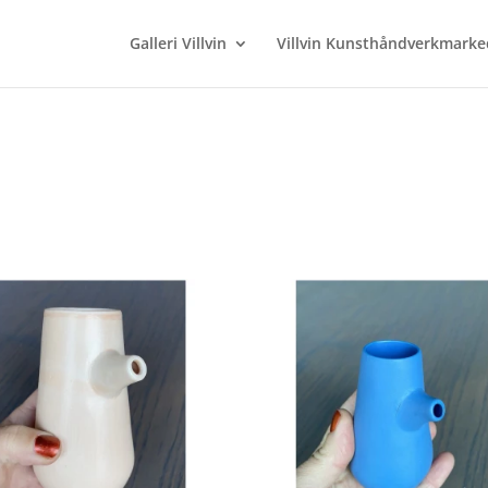
Galleri Villvin
Villvin Kunsthåndverkmarke