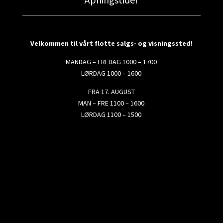
Velkommen til vårt flotte salgs- og visningssted!
MANDAG – FREDAG 1000 – 1700
LØRDAG 1000 – 1600
FRA 17. AUGUST
MAN – FRE 1100 – 1600
LØRDAG 1100 – 1500