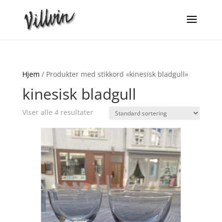
Hjem
/ Produkter med stikkord «kinesisk bladgull»
kinesisk bladgull
Viser alle 4 resultater