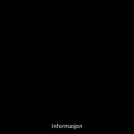
Informasjon