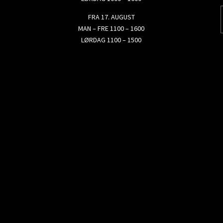
FRA 17. AUGUST
MAN – FRE 1100 – 1600
LØRDAG 1100 – 1500