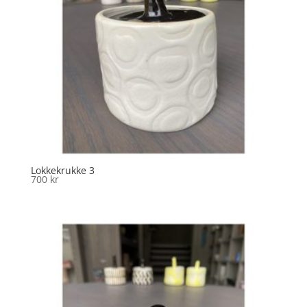
Lokkekrukke 3
700
kr