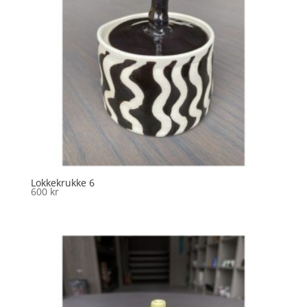
Lokkekrukke 6
600
kr