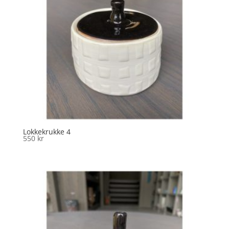
Lokkekrukke 4
550
kr