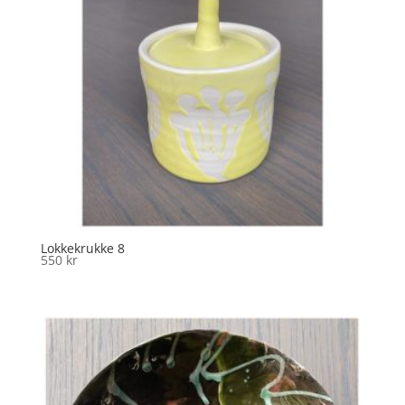
Lokkekrukke 8
550
kr