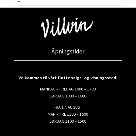
→
Åpningstider
Velkommen til vårt flotte salgs- og visningssted!
MANDAG – FREDAG 1000 – 1700
LØRDAG 1000 – 1600
FRA 17. AUGUST
MAN – FRE 1100 – 1600
LØRDAG 1100 – 1500