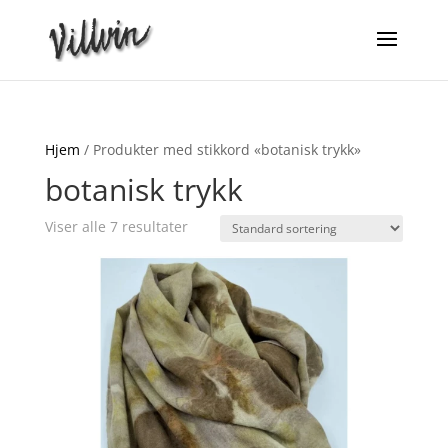
Hjem
/ Produkter med stikkord «botanisk trykk»
botanisk trykk
Viser alle 7 resultater