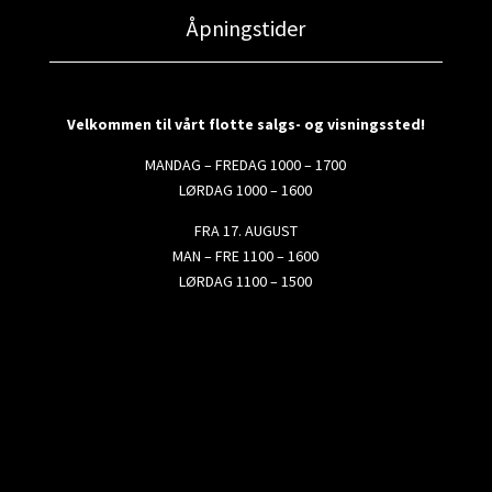
Åpningstider
Velkommen til vårt flotte salgs- og visningssted!
MANDAG – FREDAG 1000 – 1700
LØRDAG 1000 – 1600
FRA 17. AUGUST
MAN – FRE 1100 – 1600
LØRDAG 1100 – 1500