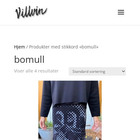
Hjem
/ Produkter med stikkord «bomull»
bomull
Viser alle 4 resultater