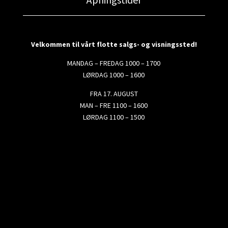
Velkommen til vårt flotte salgs- og visningssted!
MANDAG – FREDAG 1000 – 1700
LØRDAG 1000 – 1600
FRA 17. AUGUST
MAN – FRE 1100 – 1600
LØRDAG 1100 – 1500