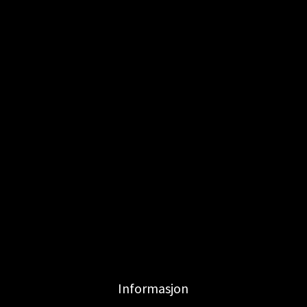
Informasjon