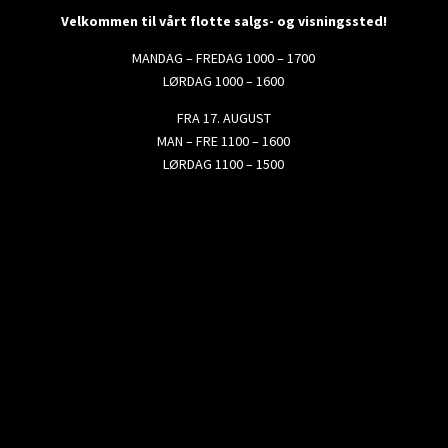
Velkommen til vårt flotte salgs- og visningssted!
MANDAG – FREDAG 1000 – 1700
LØRDAG 1000 – 1600
FRA 17. AUGUST
MAN – FRE 1100 – 1600
LØRDAG 1100 – 1500