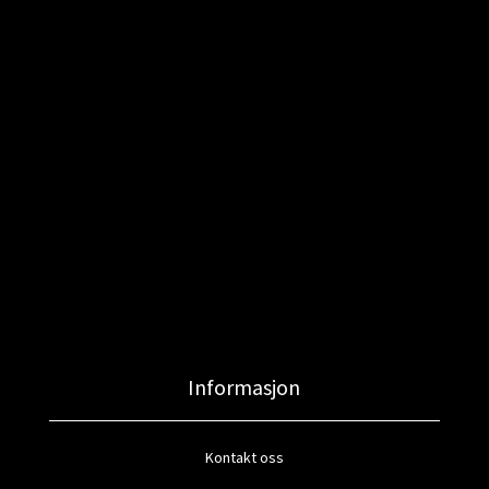
Informasjon
Kontakt oss