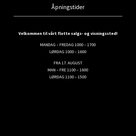
Åpningstider
Velkommen til vårt flotte salgs- og visningssted!
MANDAG – FREDAG 1000 – 1700
LØRDAG 1000 – 1600
FRA 17. AUGUST
MAN – FRE 1100 – 1600
LØRDAG 1100 – 1500