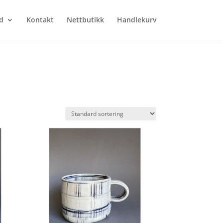
d
Kontakt
Nettbutikk
Handlekurv