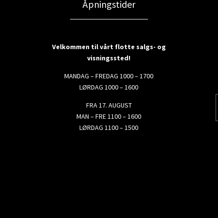
Åpningstider
Velkommen til vårt flotte salgs- og
visningssted!
MANDAG – FREDAG 1000 – 1700
LØRDAG 1000 – 1600
FRA 17. AUGUST
MAN – FRE 1100 – 1600
LØRDAG 1100 – 1500