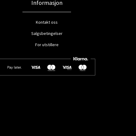
Informasjon
Kontakt oss
Salgsbetingelser
For utstillere