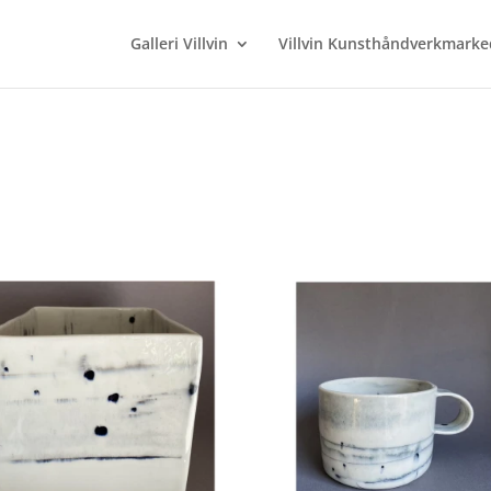
Galleri Villvin
Villvin Kunsthåndverkmarke