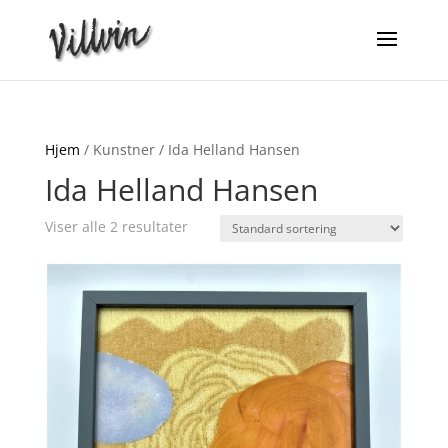
Hjem
/ Kunstner / Ida Helland Hansen
Ida Helland Hansen
Viser alle 2 resultater