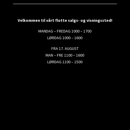
Velkommen til vårt flotte salgs- og visningssted!
MANDAG – FREDAG 1000 – 1700
LØRDAG 1000 – 1600
FRA 17. AUGUST
MAN – FRE 1100 – 1600
LØRDAG 1100 – 1500