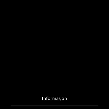
Informasjon