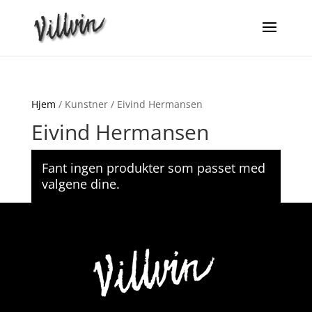
Hjem
/ Kunstner / Eivind Hermansen
Eivind Hermansen
Fant ingen produkter som passet med
valgene dine.