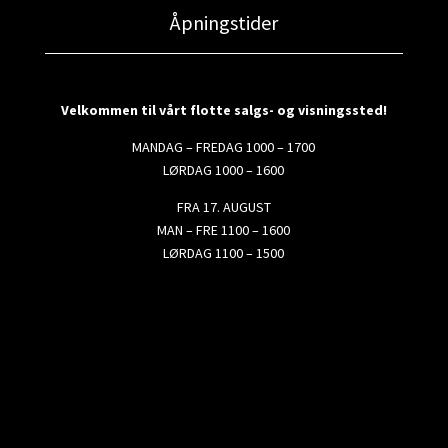
Åpningstider
Velkommen til vårt flotte salgs- og visningssted!
MANDAG – FREDAG 1000 – 1700
LØRDAG 1000 – 1600
FRA 17. AUGUST
MAN – FRE 1100 – 1600
LØRDAG 1100 – 1500