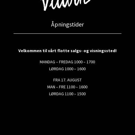
Åpningstider
Velkommen til vårt flotte salgs- og visningssted!
MANDAG – FREDAG 1000 – 1700
LØRDAG 1000 – 1600
FRA 17. AUGUST
MAN – FRE 1100 – 1600
LØRDAG 1100 – 1500