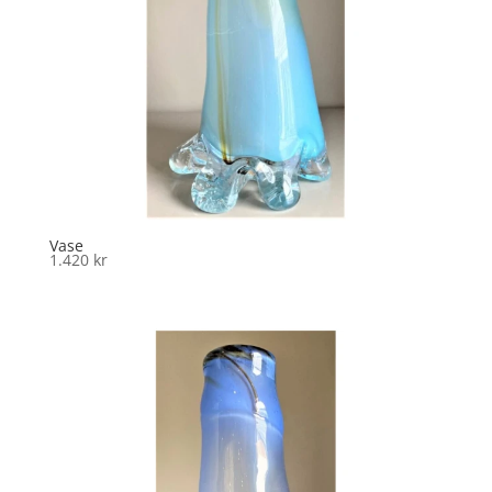
Vase
1.420
kr