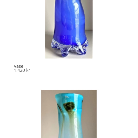
Vase
1.420
kr