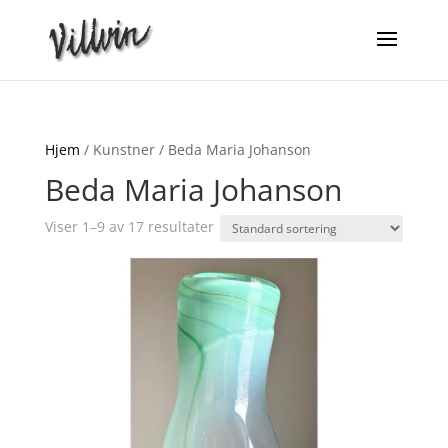
Hjem
/ Kunstner / Beda Maria Johanson
Beda Maria Johanson
Viser 1–9 av 17 resultater